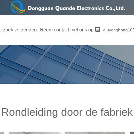
rzoek verzenden
Neem contact met ons op
qiuyonghong1
Rondleiding door de fabriek