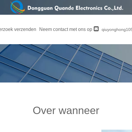
rzoek verzenden
Neem contact met ons op
qiuyonghong1
Over wanneer