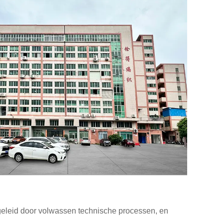
geleid door volwassen technische processen, en