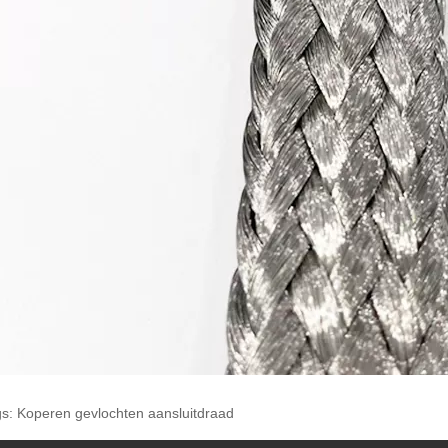
gs: Koperen gevlochten aansluitdraad